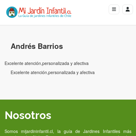
Andrés Barrios
Excelente atención,personalizada y afectiva
Excelente atención,personalizada y afectiva
Nosotros
Somos mijardininfantil.cl, la guía de Jardines Infantiles más