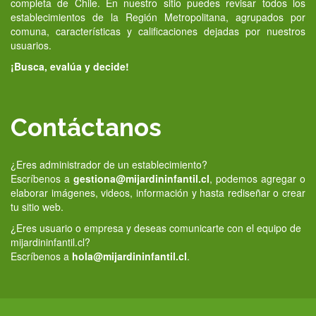
completa de Chile. En nuestro sitio puedes revisar todos los
establecimientos de la Región Metropolitana, agrupados por
comuna, características y calificaciones dejadas por nuestros
usuarios.
¡Busca, evalúa y decide!
Contáctanos
¿Eres administrador de un establecimiento?
Escríbenos a
gestiona@mijardininfantil.cl
, podemos agregar o
elaborar imágenes, videos, información y hasta rediseñar o crear
tu sitio web.
¿Eres usuario o empresa y deseas comunicarte con el equipo de
mijardininfantil.cl?
Escríbenos a
hola@mijardininfantil.cl
.