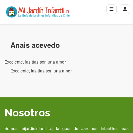
Anais acevedo
Excelente, las tías son una amor
Excelente, las tías son una amor
Nosotros
Somos mijardininfantil.cl, la guía de Jardines Infantiles más