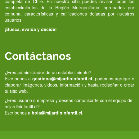
completa de Chile. En nuestro sitio puedes revisar todos los
establecimientos de la Región Metropolitana, agrupados por
comuna, características y calificaciones dejadas por nuestros
usuarios.
¡Busca, evalúa y decide!
Contáctanos
¿Eres administrador de un establecimiento?
Escríbenos a
gestiona@mijardininfantil.cl
, podemos agregar o
elaborar imágenes, videos, información y hasta rediseñar o crear
tu sitio web.
¿Eres usuario o empresa y deseas comunicarte con el equipo de
mijardininfantil.cl?
Escríbenos a
hola@mijardininfantil.cl
.