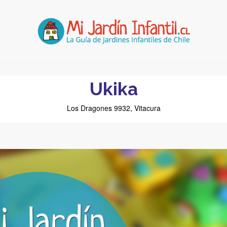
Ukika
Los Dragones 9932, Vitacura