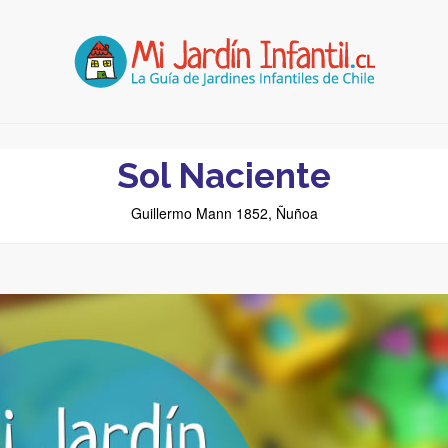
Sol Naciente
Guillermo Mann 1852, Ñuñoa