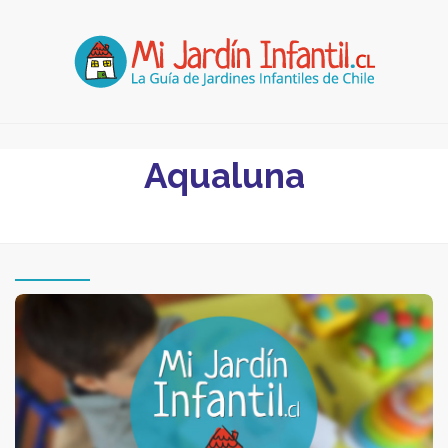
Aqualuna