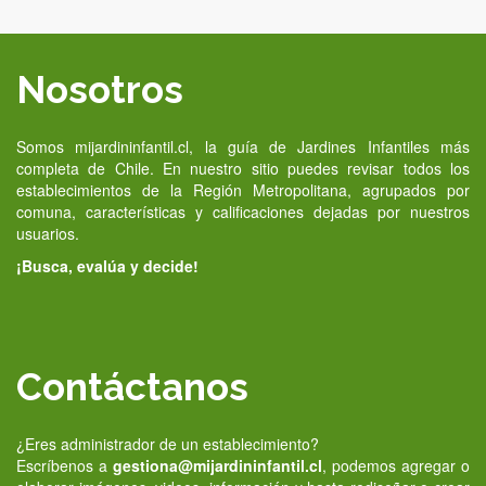
Nosotros
Somos mijardininfantil.cl, la guía de Jardines Infantiles más
completa de Chile. En nuestro sitio puedes revisar todos los
establecimientos de la Región Metropolitana, agrupados por
comuna, características y calificaciones dejadas por nuestros
usuarios.
¡Busca, evalúa y decide!
Contáctanos
¿Eres administrador de un establecimiento?
Escríbenos a
gestiona@mijardininfantil.cl
, podemos agregar o