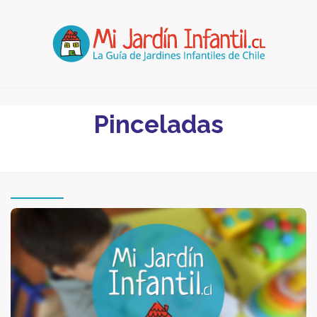
Pinceladas