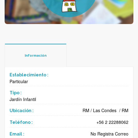
Información
Establecimiento :
Particular
Tipo :
Jardín Infantil
RM
/
Las Condes
/
RM
Ubicación :
+56 2 22288062
Teléfono :
No Registra Correo
Email :