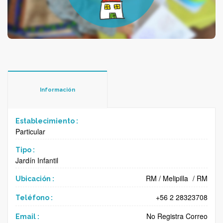
Información
Establecimiento :
Particular
Tipo :
Jardín Infantil
RM
/
Melipilla
/
RM
Ubicación :
+56 2 28323708
Teléfono :
No Registra Correo
Email :