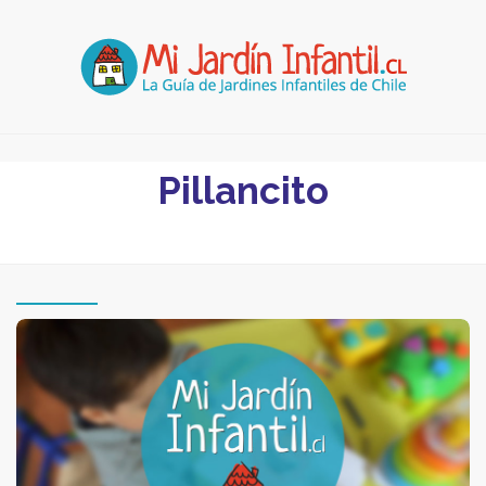
Pillancito