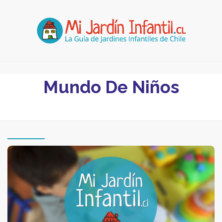
Mundo De Niños